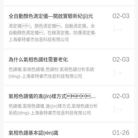
02-03
全自動顏色滴定儀—開啟實驗新紀(jì)元
滴定儀，顏色滴定儀，自動滴定儀，全
自動顏色滴定儀，在線滴定儀，防爆滴定儀-
上海泰特睿杰信息科技有限公司
02-03
為什么氣相色譜柱需要老化
色譜儀,氣相色譜儀,色譜柱,氣相色譜分析系統
(tǒng)-上海泰特睿杰信息科技有限公司
02-03
氣相色譜儀的進(jìn)樣方式，你了解多少？
色譜儀,氣相色譜儀,進(jìn)樣方式,氣相色譜分析
系統(tǒng)-上海泰特睿杰信息科技有限公司
01-26
氣相色譜基本認(rèn)識