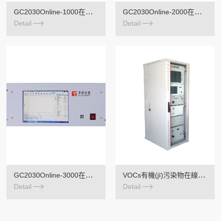
GC2030Online-1000在線過程氣相色譜儀
GC2030Online-2000在線過程氣相色譜儀
Detail
Detail
GC2030Online-3000在線過程氣相色譜儀
VOCs有機(jī)污染物在線監(jiān)測系統(tǒng)
Detail
Detail