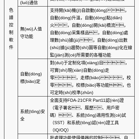
(luò)通信
色
支持開(kāi)機(jī)自啟動(dòng)，
譜
自動(dòng)升溫，自動(dòng)點(diǎn)
控
火，自動(dòng)開(kāi)橋流，
無(wú)人值
制
自動(dòng)采集樣品，自動(dòng)處
守功能
軟
理數(shù)據(jù)，自動(dòng)出數
件
(shù)據(jù)趨勢(shì)圖等自動(dòng)化在線
監(jiān)測(cè)所需要的各種功能
對(duì)于定制化項(xiàng)目，
可實(shí)現(xiàn)自動(dòng)走
自動(dòng)
零，走標(biāo)，校
標(biāo)定
零，校標(biāo)等功能，也
可定時(shí)校準(zhǔn)
全面支持FDA-21CFR Part11認(rèn)證
（電子署名、履歷、用戶密
系統(tǒng)安
碼）、系統(tǒng)適用性測(cè)試
全
（SST）和系統(tǒng)認(rèn)證工具
（IQ/OQ）
批處理功能使得儀器的控制、自