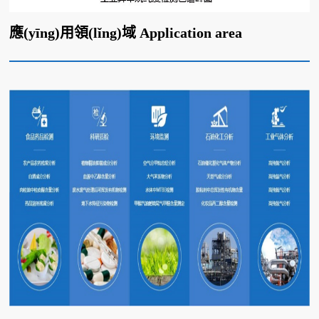
應(yīng)用領(lǐng)域
Application area