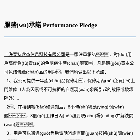
服務(wù)承諾
Performance Pledge
上海泰特睿杰信息科技有限公司
是一家注重承諾，對(duì)用
戶高度負(fù)責(zé)的色譜儀生產(chǎn)廠家，凡是購(gòu)買本公
司色譜儀產(chǎn)品的用戶，我們均做出以下承諾：
1、我公司提供一年產(chǎn)品保修期，保修期內(nèi)免費(fèi)上
門維修（人為因素或不可抗拒的自然現(xiàn)象所引起的故障或破壞
除外）。
2、在接到報(bào)修通知后，8小時(shí)響應(yīng)問(wèn)
題，3個(gè)工作日內(nèi)趕到現(xiàn)場(chǎng)并解決問
(wèn)題。
3、用戶可以通過(guò)售后電話咨詢有關(guān)技術(shù)問(wèn)