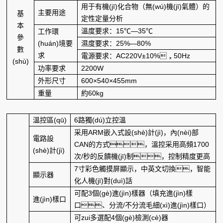
用于有機(jī)化合物（無(wú)機(jī)氣體）的
主要用途
基
定性定量分析
本
溫度要求：15℃—35℃
工作環
參
(huán)境要
濕度要求：25%—80%
數
求
電源要求：AC220V±10%，50Hz
(shù)
功率要求
2200W
外形尺寸
600×540×455mm
重量
約60kg
溫控區(qū)
6路獨(dú)立控溫
采用ARM嵌入式設(shè)計(jì)，內(nèi)部
電路設
CAN的方式，溫控采用高頻1700
(shè)計(jì)
次/秒的反饋機(jī)制，控制精度更高
7寸彩色觸摸屏顯示，中英文切換，智能
顯示器
化人機(jī)對(duì)話
可配3個(gè)進(jìn)樣器（填充進(jìn)樣
進(jìn)樣口
口、分流/不分流毛細(xì)進(jìn)樣口）
可
zui
多選配4個(gè)檢測(cè)器