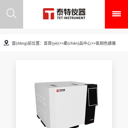
當(dāng)前位置：
首頁(yè)
>>
產(chǎn)品中心
>>
氣相色譜儀