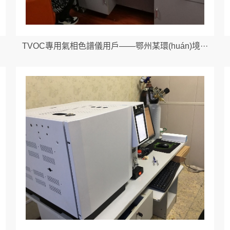
TVOC專用氣相色譜儀用戶——鄂州某環(huán)境···