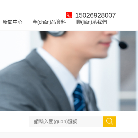
15026928007
新聞中心
產(chǎn)品資料
聯(lián)系我們