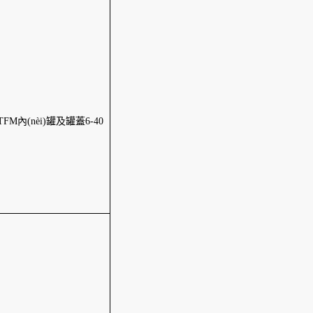
FM內(nèi)罐及罐蓋6-40