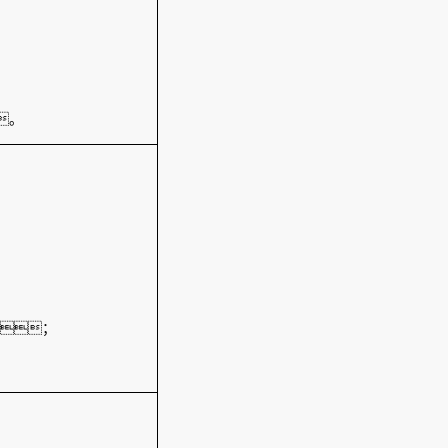
。
o)整；