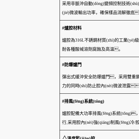
采用非脈沖自動(dòng)變頻控制技術(shù
(jié)微波輸出功率，確保樣品消解徹底
#
爐腔材料
爐腔為316L不銹鋼材質(zhì)的工業(
耐各種酸堿溶劑腐蝕及高溫。
#防爆爐門
彈出式緩沖安全防爆爐門，采用雙重鎖定自檢
力的同時(shí)防止腔內(nèi)微波泄露
#排風(fēng)系統(tǒng)
爐腔配備大功率排風(fēng)系統(tǒng)，各
行,采用腔內(nèi)強(qiáng)制風(fēn
△
溫度監(jiān)控