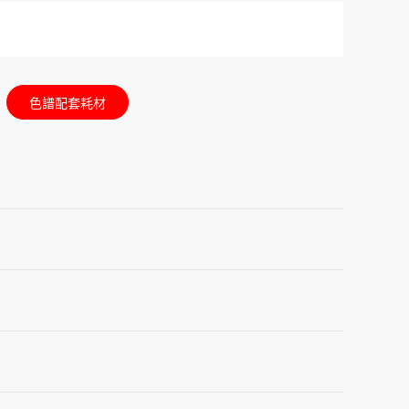
色譜配套耗材