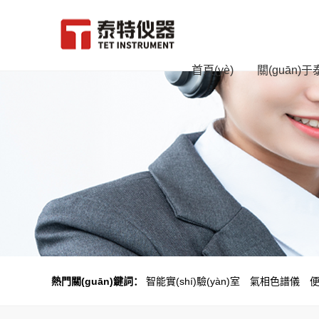
首頁(yè)
關(guān)
熱門關(guān)鍵詞：
智能實(shí)驗(yàn)室
氣相色譜儀