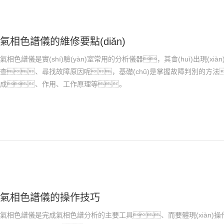
氣相色譜儀的維修要點(diǎn)
氣相色譜儀是實(shí)驗(yàn)室常用的分析儀器，其會(huì)出現(x
查、尋找故障原因呢，基礎(chǔ)是掌握故障判別的方
成、作用、工作原理等。
氣相色譜儀的操作技巧
氣相色譜儀是完成氣相色譜分析的主要工具、而要體現(xiàn)操作筒單