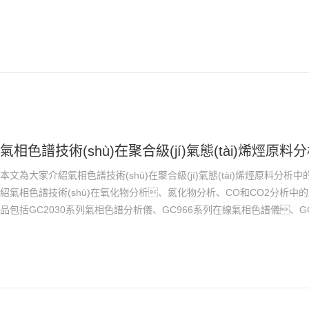
色譜儀?的時(shí)候，一定要對(duì)這些原理進(jìn)行詳細
由泰特儀器色譜技術(shù)人員主要介紹氣相色譜工作站的應(yīng)用及常見(j
氣相色譜技術(shù)在聚合級(jí)氣態(tài)烯烴原料分析
本文為大家介紹氣相色譜技術(shù)在聚合級(jí)氣態(tài)烯烴原料分析中
紹氣相色譜技術(shù)在氧化物分析、氮化物分析、CO和CO2分析中的應(
品包括GC2030系列氣相色譜分析儀、GC966系列在線氣相色譜儀、GC
以及相關(guān)配套設(shè)備。廣泛應(yīng)用于石油化工、科研教學
(cè)、食品醫(yī)藥安全、高純氣體行業(yè)、生命科學(xué
域。