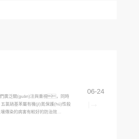
06-24
人們廣泛關(guān)注與重視，同時
五氯硝基苯屬有機(jī)氮保護(hù)性殺
土壤傳染的病害有較好的防治效
長(zhǎng)，具有高毒性和生物蓄積