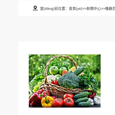
當(dāng)前位置：
首頁(yè)
>>
新聞中心
>>
儀器