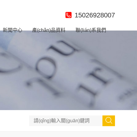
15026928007
新聞中心
產(chǎn)品資料
聯(lián)系我們