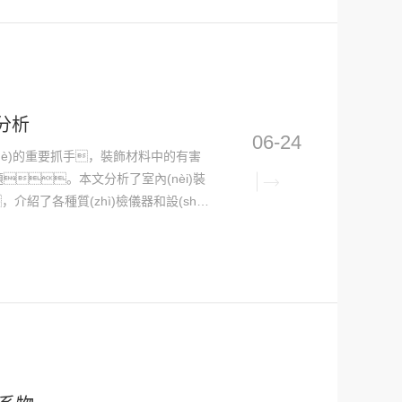
譜分析
06-24
設(shè)的重要抓手，裝飾材料中的有害
èn)題。本文分析了室內(nèi)裝
，介紹了各種質(zhì)檢儀器和設(shè)
，為提高裝修材料環(huán)保性