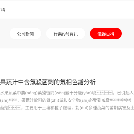
百科
公司新聞
行業(yè)資訊
儀器百科
果蔬汁中含氯殺菌劑的氣相色譜分析
水果蔬菜中農(nóng)藥殘留問(wèn)題十分嚴(yán)峻，已引起
(shí)，果蔬汁飲料的質(zhì)量和安全勢(shì)必受到威脅。
菌劑，主要用于土壤和種子處理，對(duì)多種蔬菜的苗期病害及
果，其化學(xué)性質(zhì)穩(wěn)定，難以降解，殘留期
性，對(duì)生物體內(nèi)分泌系統(tǒng)有干擾。