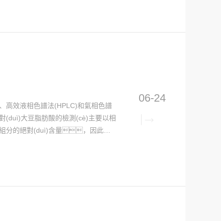
hǎn)生較壞影響，DEG使產(chǎn)品的熔點
熱水解穩(wěn)定性等各項(xiàng)
效分析手段，具有重要的現
(chǎn)品的質(zhì)量也是很必要
06-24
、高效液相色譜法(HPLC)和氣相色譜
對(duì)大豆脂肪酸的檢測(cè)主要以相
肪酸組分的絕對(duì)含量，因此亟