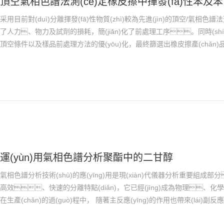
頂空氣相色譜法測(cè)定橡皮擦中揮發(fā)性苯及
采用目前對(duì)分離揮發(fā)性物質(zhì)較為先進(jìn)的頂空/氣相色譜法
了人力、物力及試劑的損耗，簡(jiǎn)化了前處理工序。同時(shí)通
頂空條件以及樣品前處理方法的優(yōu)化，最終篩選出橡皮擦產(chǎn)
離分析方法，并加以方法學(xué)驗(yàn)證。
運(yùn)用氣相色譜分析聚酯中的二甘醇
氣相色譜分析技術(shù)的應(yīng)用是現(xiàn)代儀器分析重要組成部分
高效、快速的分離特點(diǎn)，它已經(jīng)成為物理、化
在生產(chǎn)的過(guò)程中， 隨著主反應(yīng)的作用也帶來(lái)副反應
化、熱降解反應(yīng)等，一些反應(yīng)會(huì)使產(chǎn)品質(z