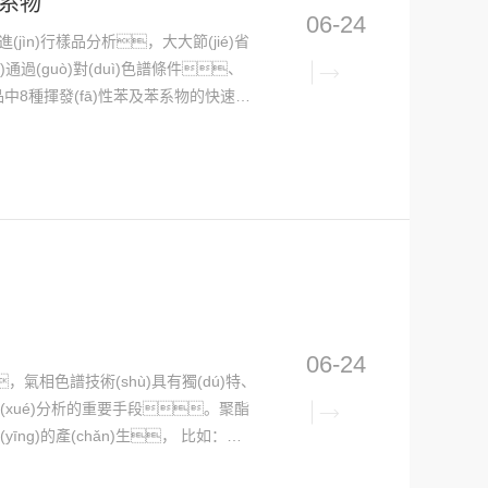
苯系物
06-24
進(jìn)行樣品分析，大大節(jié)省
過(guò)對(duì)色譜條件、
品中8種揮發(fā)性苯及苯系物的快速分
06-24
，氣相色譜技術(shù)具有獨(dú)特、
學(xué)分析的重要手段。聚酯
(yīng)的產(chǎn)生， 比如：醚
hì)量下降。醚化反應(yīng)就