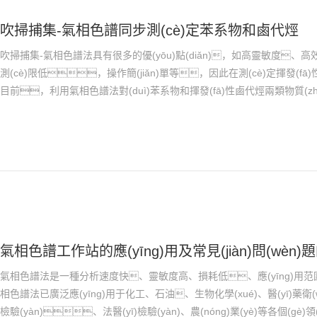
吹掃捕集-氣相色譜同步測(cè)定苯系物和鹵代烴
吹掃捕集-氣相色譜法具有很多的優(yōu)點(diǎn)，如高靈敏度
測(cè)限低，操作簡(jiǎn)單等，因此在測(cè)定揮發(fā)性
目前，利用氣相色譜法對(duì)苯系物和揮發(fā)性鹵代烴兩類物質(zhì)都進
析，所需的時(shí)間較長(zhǎng)，本試驗(yàn)對(duì)利用氣相色譜儀
揮發(fā)性鹵代烴的同步測(cè)定進(jìn)行研究，以提高檢測(cè
氣相色譜工作站的應(yīng)用及常見(jiàn)問(wèn
氣相色譜法是一種分析速度快、靈敏度高、損耗低、應(yīng)用范圍廣
相色譜法已廣泛應(yīng)用于化工、石油、生物化學(xué)、醫(yī)藥衛(w
檢驗(yàn)、法醫(yī)檢驗(yàn)、農(nóng)業(yè)等各個(g